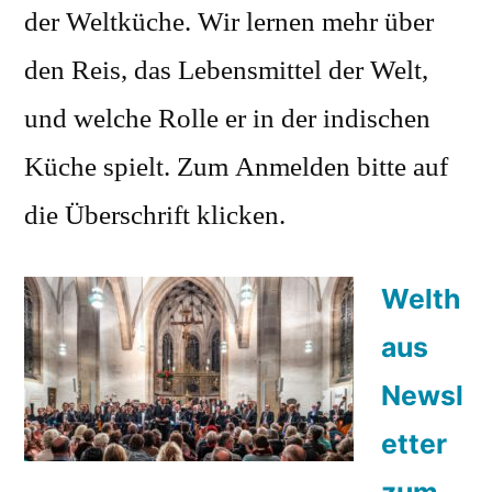
der Weltküche. Wir lernen mehr über
den Reis, das Lebensmittel der Welt,
und welche Rolle er in der indischen
Küche spielt. Zum Anmelden bitte auf
die Überschrift klicken.
Welth
aus
Newsl
etter
zum