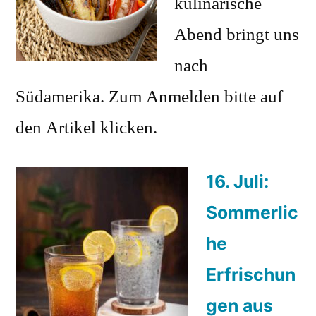
kulinarische
Abend bringt uns
nach
Südamerika. Zum Anmelden bitte auf
den Artikel klicken.
16. Juli:
Sommerlic
he
Erfrischun
gen aus