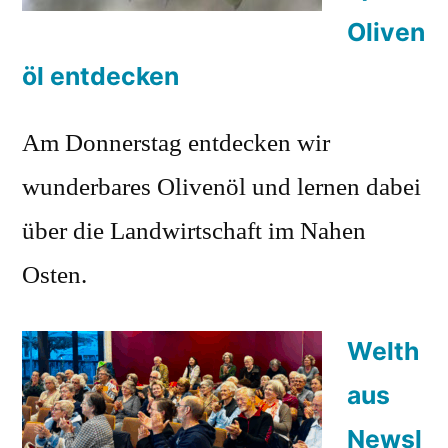
Oliven
öl entdecken
Am Donnerstag entdecken wir
wunderbares Olivenöl und lernen dabei
über die Landwirtschaft im Nahen
Osten.
Welth
aus
Newsl