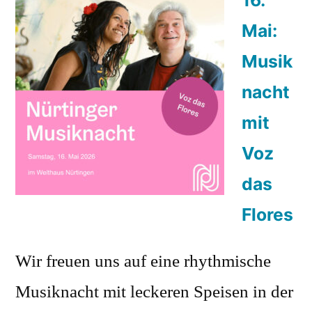
Mai:
Musik
nacht
mit
Voz
das
Flores
Wir freuen uns auf eine rhythmische
Musiknacht mit leckeren Speisen in der