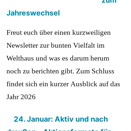
Jahreswechsel
Freut euch über einen kurzweiligen
Newsletter zur bunten Vielfalt im
Welthaus und was es darum herum
noch zu berichten gibt. Zum Schluss
findet sich ein kurzer Ausblick auf das
Jahr 2026
24. Januar: Aktiv und nach