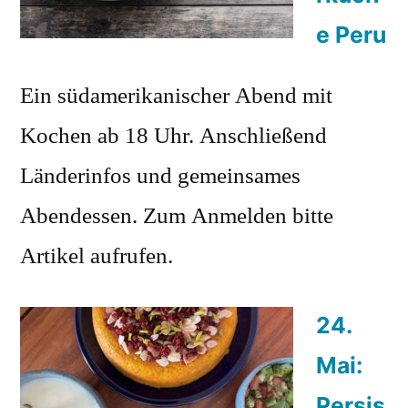
e Peru
Ein südamerikanischer Abend mit
Kochen ab 18 Uhr. Anschließend
Länderinfos und gemeinsames
Abendessen. Zum Anmelden bitte
Artikel aufrufen.
24.
Mai:
Persis