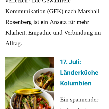
verletzen? Die Gewaltfreie
Kommunikation (GFK) nach Marshall
Rosenberg ist ein Ansatz für mehr
Klarheit, Empathie und Verbindung im
Alltag.
17. Juli:
Länderküche
Kolumbien
Ein spannender