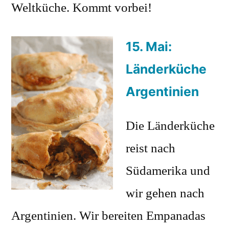
Weltküche. Kommt vorbei!
15. Mai:
Länderküche
Argentinien
Die Länderküche
reist nach
Südamerika und
wir gehen nach
Argentinien. Wir bereiten Empanadas