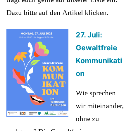
Dazu bitte auf den Artikel klicken.
27. Juli:
Gewaltfreie
Kommunikati
on
Wie sprechen
wir miteinander,
ohne zu