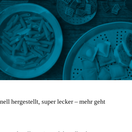
ionell hergestellt, super lecker – mehr geht