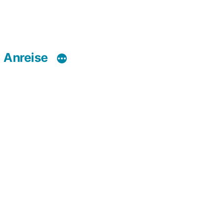
Anreise