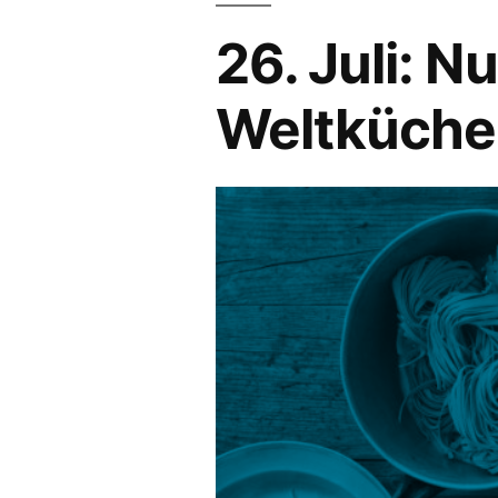
26. Juli: 
Weltküche