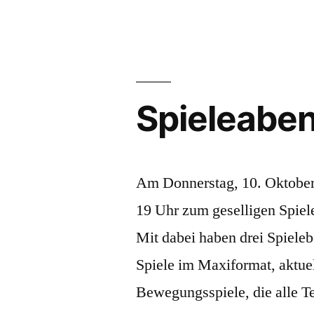
Spieleaben
Am Donnerstag, 10. Oktober 
19 Uhr zum geselligen Spiele
Mit dabei haben drei Spiele
Spiele im Maxiformat, aktuel
Bewegungsspiele, die alle Te