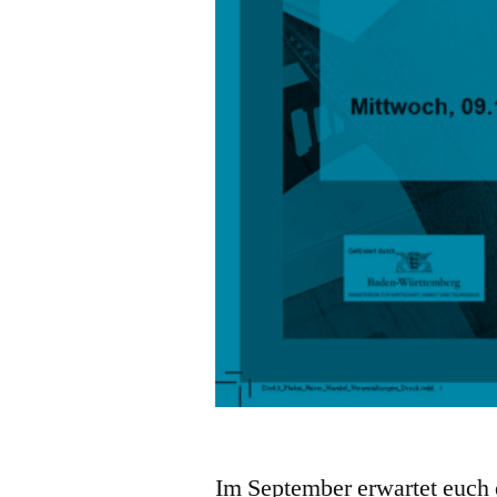
Im September erwartet euch 