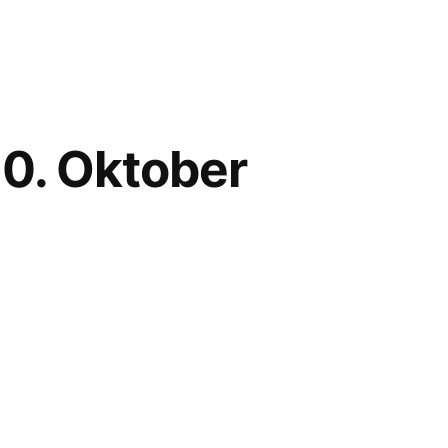
0. Oktober