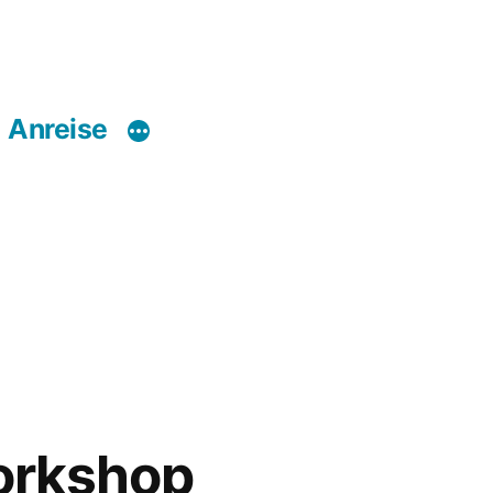
Anreise
Workshop