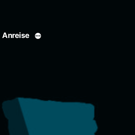
Anreise