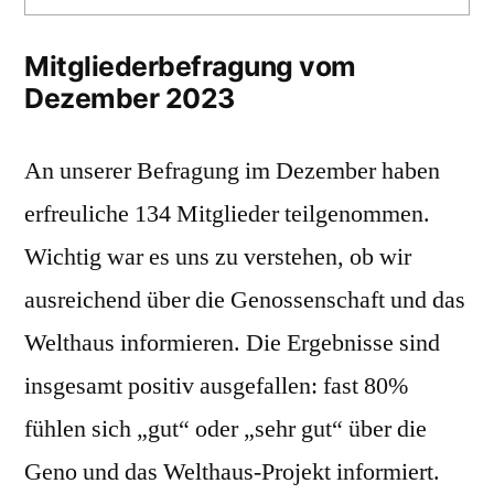
Mitgliederbefragung vom
Dezember 2023
An unserer Befragung im Dezember haben
erfreuliche 134 Mitglieder teilgenommen.
Wichtig war es uns zu verstehen, ob wir
ausreichend über die Genossenschaft und das
Welthaus informieren. Die Ergebnisse sind
insgesamt positiv ausgefallen: fast 80%
fühlen sich „gut“ oder „sehr gut“ über die
Geno und das Welthaus-Projekt informiert.