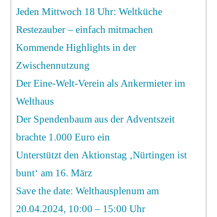
Jeden Mittwoch 18 Uhr: Weltküche
Restezauber – einfach mitmachen
Kommende Highlights in der
Zwischennutzung
Der Eine-Welt-Verein als Ankermieter im
Welthaus
Der Spendenbaum aus der Adventszeit
brachte 1.000 Euro ein
Unterstützt den Aktionstag ‚Nürtingen ist
bunt‘ am 16. März
Save the date: Welthausplenum am
20.04.2024, 10:00 – 15:00 Uhr